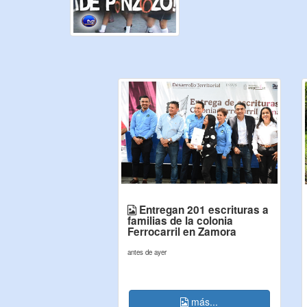
Entregan 201 escrituras a
familias de la colonia
Ferrocarril en Zamora
antes de ayer
más...