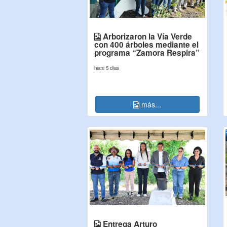
Arborizaron la Vía Verde
con 400 árboles mediante el
programa “Zamora Respira”
hace 5 días
más...
Entrega Arturo