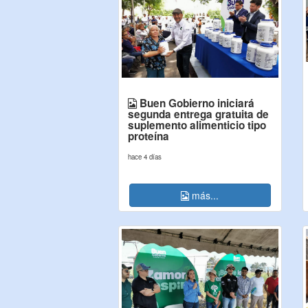
Buen Gobierno iniciará
segunda entrega gratuita de
suplemento alimenticio tipo
proteína
hace 4 días
más...