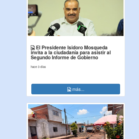
El Presidente Isidoro Mosqueda
invita a la ciudadanía para asistir al
Segundo Informe de Gobierno
hace 3 días
más...