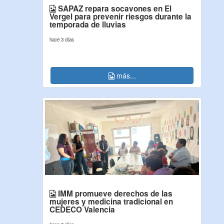
SAPAZ repara socavones en El
Vergel para prevenir riesgos durante la
temporada de lluvias
hace 3 días
más...
IMM promueve derechos de las
mujeres y medicina tradicional en
CEDECO Valencia