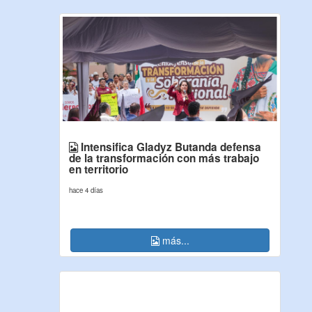
Intensifica Gladyz Butanda defensa
de la transformación con más trabajo
en territorio
hace 4 días
más...