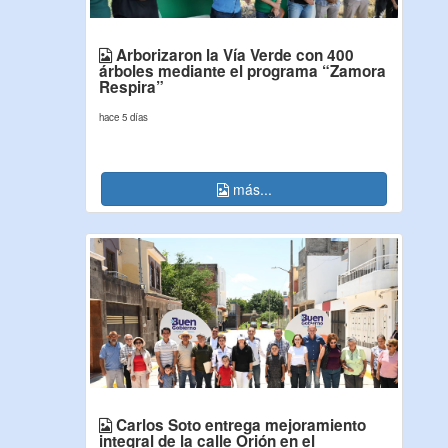
Arborizaron la Vía Verde con 400
árboles mediante el programa “Zamora
Respira”
hace 5 días
más...
Carlos Soto entrega mejoramiento
integral de la calle Orión en el