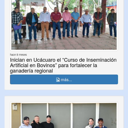
hace 8 meses
Inician en Ucácuaro el “Curso de Inseminación
Artificial en Bovinos” para fortalecer la
ganadería regional
más...