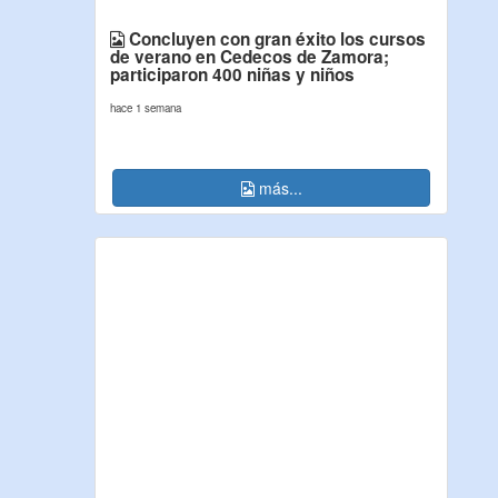
Concluyen con gran éxito los cursos
de verano en Cedecos de Zamora;
participaron 400 niñas y niños
hace 1 semana
más...