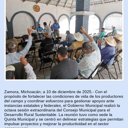
Zamora, Michoacán; a 10 de diciembre de 2025.- Con el
propósito de fortalecer las condiciones de vida de los productores
del campo y coordinar esfuerzos para gestionar apoyos ante
instancias estatales y federales, el Gobierno Municipal realizó la
octava sesión extraordinaria del Consejo Municipal para el
Desarrollo Rural Sustentable. La reunión tuvo como sede la
Quinta Municipal y se centró en delinear estrategias que permitan
impulsar proyectos y mejorar la productividad en el sector