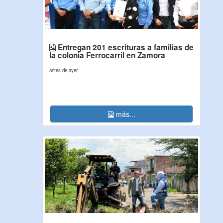
Entregan 201 escrituras a familias de
la colonia Ferrocarril en Zamora
antes de ayer
más...