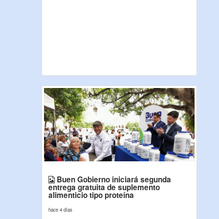
Buen Gobierno iniciará segunda
entrega gratuita de suplemento
alimenticio tipo proteína
hace 4 días