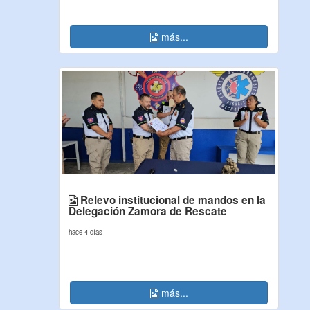
más...
Relevo institucional de mandos en la
Delegación Zamora de Rescate
hace 4 días
más...