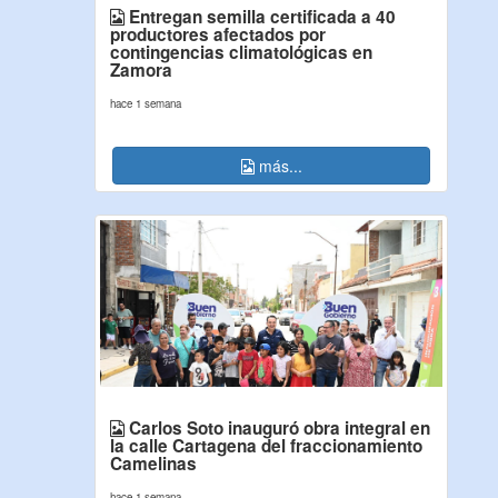
Entregan semilla certificada a 40
productores afectados por
contingencias climatológicas en
Zamora
hace 1 semana
más...
Carlos Soto inauguró obra integral en
la calle Cartagena del fraccionamiento
Camelinas
hace 1 semana