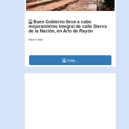
Buen Gobierno lleva a cabo
mejoramiento integral de calle Siervo
de la Nación, en Ario de Rayón
hace 4 días
más...