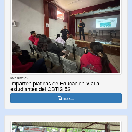
hace 8 meses
Imparten pláticas de Educación Vial a
estudiantes del CBTIS 52
más...