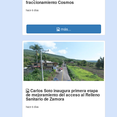
fraccionamiento Cosmos
hace 6 días
más...
Carlos Soto inaugura primera etapa
de mejoramiento del acceso al Relleno
Sanitario de Zamora
hace 6 días