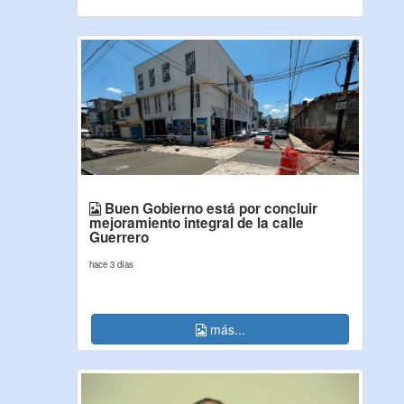
Buen Gobierno está por concluir
mejoramiento integral de la calle
Guerrero
hace 3 días
más...