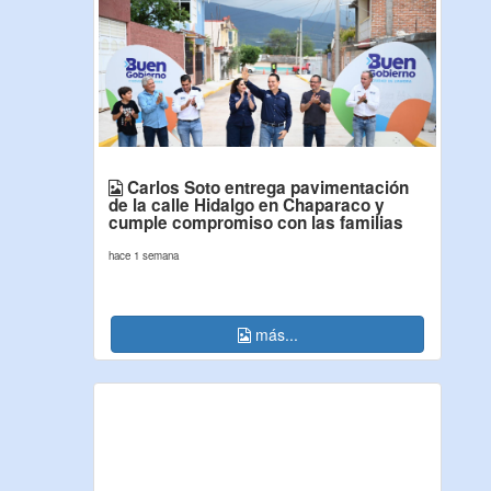
Carlos Soto entrega pavimentación
de la calle Hidalgo en Chaparaco y
cumple compromiso con las familias
hace 1 semana
más...