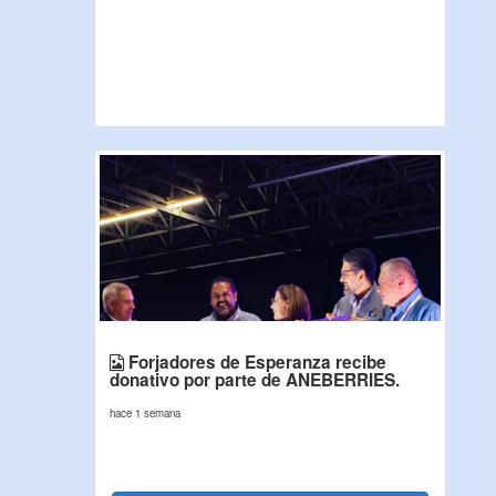
Forjadores de Esperanza recibe
donativo por parte de ANEBERRIES.
hace 1 semana