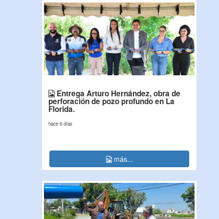
Entrega Arturo Hernández, obra de
perforación de pozo profundo en La
Florida.
hace 6 días
más...