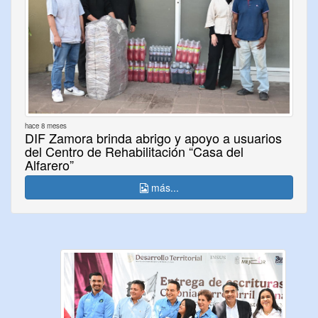
hace 8 meses
DIF Zamora brinda abrigo y apoyo a usuarios
del Centro de Rehabilitación “Casa del
Alfarero”
más...