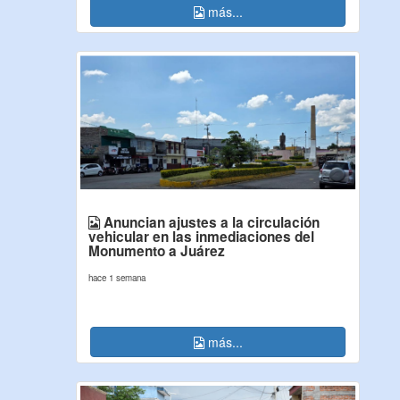
más...
Anuncian ajustes a la circulación
vehicular en las inmediaciones del
Monumento a Juárez
hace 1 semana
más...