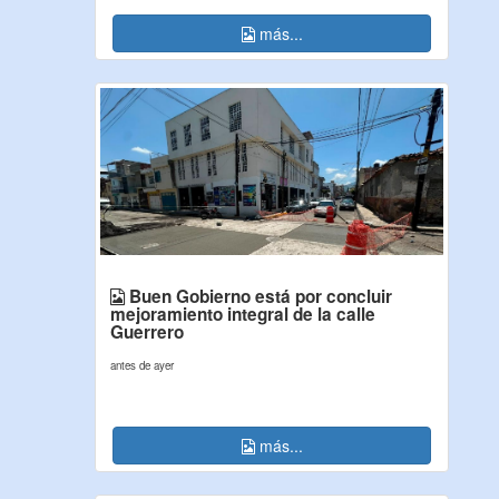
más...
Buen Gobierno está por concluir
mejoramiento integral de la calle
Guerrero
antes de ayer
más...