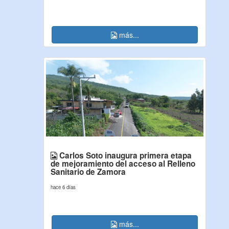
más...
Carlos Soto inaugura primera etapa
de mejoramiento del acceso al Relleno
Sanitario de Zamora
hace 6 días
más...