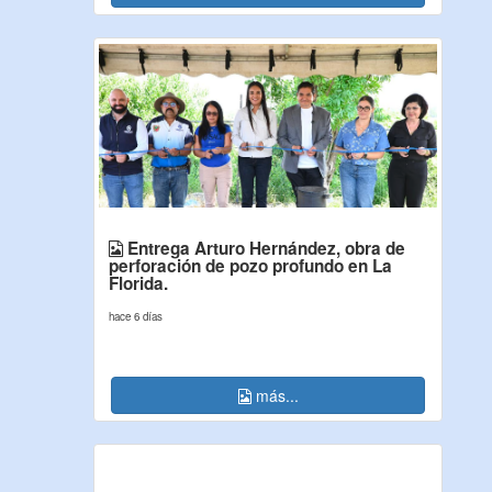
Entrega Arturo Hernández, obra de
perforación de pozo profundo en La
Florida.
hace 6 días
más...