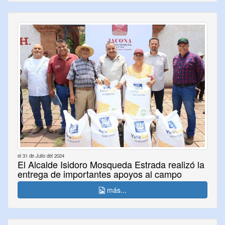
el 31 de Julio del 2024
El Alcalde Isidoro Mosqueda Estrada realizó la
entrega de importantes apoyos al campo
más...