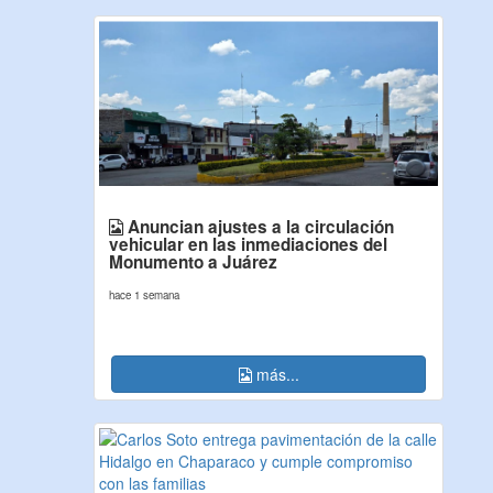
Anuncian ajustes a la circulación
vehicular en las inmediaciones del
Monumento a Juárez
hace 1 semana
más...