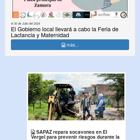
el 30 de Julio del 2024
El Gobierno local llevará a cabo la Feria de
Lactancia y Maternidad
más...
SAPAZ repara socavones en El
Vergel para prevenir riesgos durante la