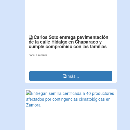
Carlos Soto entrega pavimentación
de la calle Hidalgo en Chaparaco y
cumple compromiso con las familias
hace 1 semana
más...