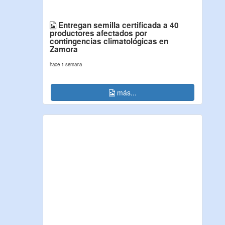
Entregan semilla certificada a 40
productores afectados por
contingencias climatológicas en
Zamora
hace 1 semana
más...