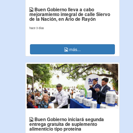
Buen Gobierno lleva a cabo
mejoramiento integral de calle Siervo
de la Nación, en Ario de Rayón
hace 3 días
más...
Buen Gobierno iniciará segunda
entrega gratuita de suplemento
alimenticio tipo proteína