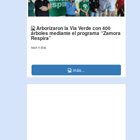
Arborizaron la Vía Verde con 400
árboles mediante el programa “Zamora
Respira”
hace 4 días
más...