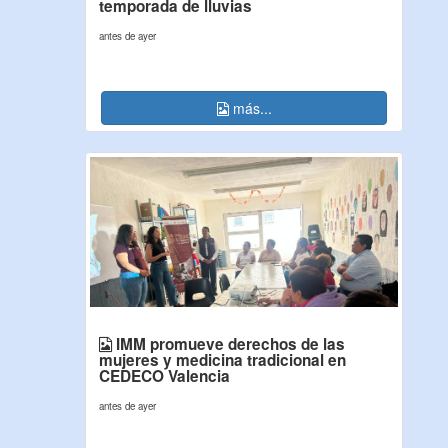
temporada de lluvias
antes de ayer
más...
IMM promueve derechos de las
mujeres y medicina tradicional en
CEDECO Valencia
antes de ayer