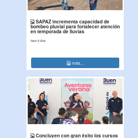
SAPAZ incrementa capacidad de
bombeo pluvial para fortalecer atención
en temporada de lluvias
hace 6 días
más...
Concluyen con gran éxito los cursos