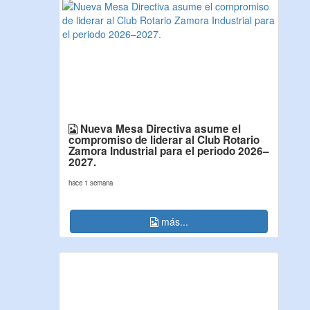
Nueva Mesa Directiva asume el
compromiso de liderar al Club Rotario
Zamora Industrial para el periodo 2026–
2027.
hace 1 semana
más...