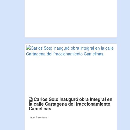
Carlos Soto inauguró obra integral en
la calle Cartagena del fraccionamiento
Camelinas
hace 1 semana