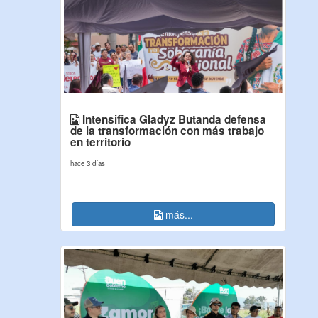
Intensifica Gladyz Butanda defensa
de la transformación con más trabajo
en territorio
hace 3 días
más...