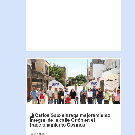
Carlos Soto entrega mejoramiento
integral de la calle Orión en el
fraccionamiento Cosmos
hace 6 días