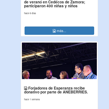
de verano en Cedecos de Zamora;
participaron 400 niñas y niños
hace 6 días
más...
Forjadores de Esperanza recibe
donativo por parte de ANEBERRIES.
hace 1 semana