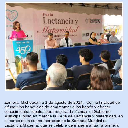
Zamora, Michoacán a 1 de agosto de 2024.- Con la finalidad de
difundir los beneficios de amamantar a los bebés y ofrecer
conocimientos ideales para mejorar la técnica, e
l Gobierno
Municipal puso en marcha la Feria de Lactancia y Maternidad
, en
el marco de la conmemoración de la Semana Mundial de
Lactancia Materna, que se celebra de manera anual la primera