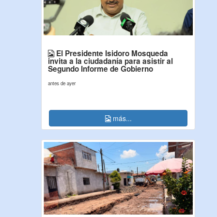
El Presidente Isidoro Mosqueda
invita a la ciudadanía para asistir al
Segundo Informe de Gobierno
antes de ayer
más...