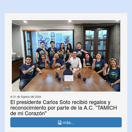
el 01 de Agosto del 2024
El presidente Carlos Soto recibió regalos y
reconocimiento por parte de la A.C. “TAMICH
de mi Corazón"
más...