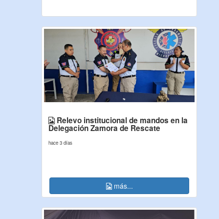
Relevo institucional de mandos en la
Delegación Zamora de Rescate
hace 3 días
más...