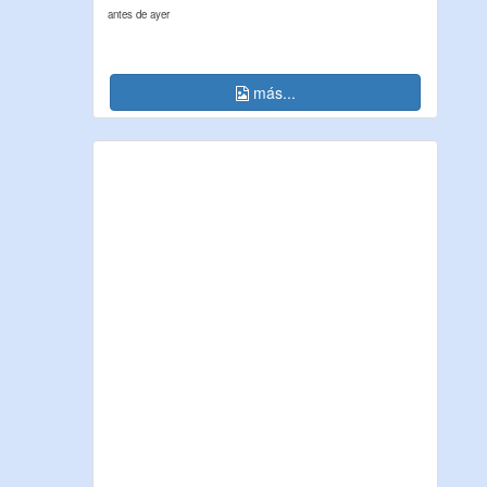
antes de ayer
más...