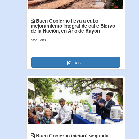
Buen Gobierno lleva a cabo
mejoramiento integral de calle Siervo
de la Nación, en Ario de Rayón
hace 5 días
más...
Buen Gobierno iniciará segunda