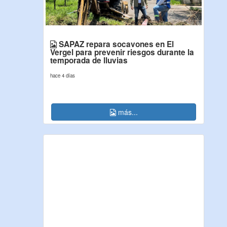
SAPAZ repara socavones en El
Vergel para prevenir riesgos durante la
temporada de lluvias
hace 4 días
más...