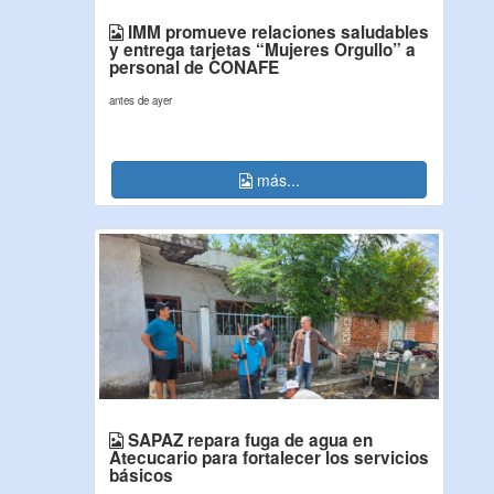
IMM promueve relaciones saludables
y entrega tarjetas “Mujeres Orgullo” a
personal de CONAFE
antes de ayer
más...
SAPAZ repara fuga de agua en
Atecucario para fortalecer los servicios
básicos