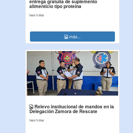
entrega gratuita de suplemento
alimenticio tipo proteína
hace 5 días
más...
Relevo institucional de mandos en la
Delegación Zamora de Rescate
hace 5 días