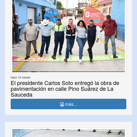
hace 10 meses
El presidente Carlos Soto entregó la obra de
pavimentación en calle Pino Suárez de La
Sauceda
más...