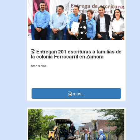
Entregan 201 escrituras a familias de
la colonia Ferrocarril en Zamora
hace 3 días
más...