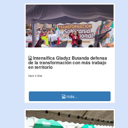
Intensifica Gladyz Butanda defensa
de la transformación con más trabajo
en territorio
hace 5 días
más...