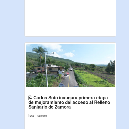
Carlos Soto inaugura primera etapa
de mejoramiento del acceso al Relleno
Sanitario de Zamora
hace 1 semana