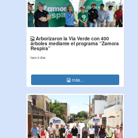
Arborizaron la Vía Verde con 400
árboles mediante el programa “Zamora
Respira”
hace 6 días
más...