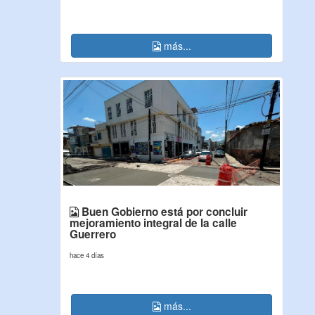
más...
Buen Gobierno está por concluir
mejoramiento integral de la calle
Guerrero
hace 4 días
más...