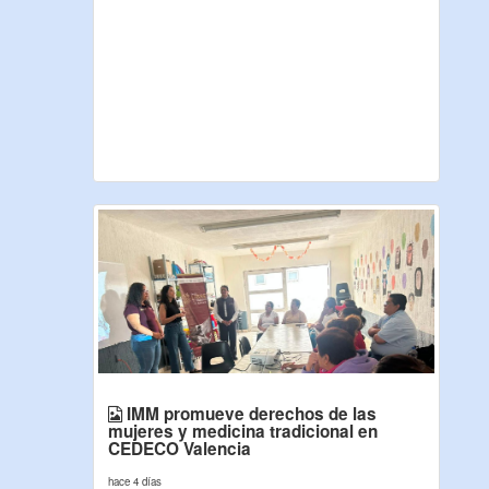
IMM promueve derechos de las
mujeres y medicina tradicional en
CEDECO Valencia
hace 4 días