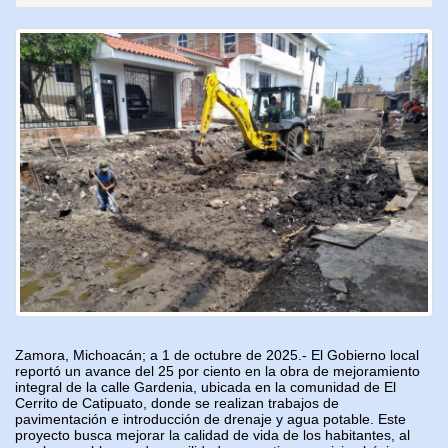
Zamora, Michoacán; a 1 de octubre de 2025.- El Gobierno local
reportó un avance del 25 por ciento en la obra de mejoramiento
integral de la calle Gardenia, ubicada en la comunidad de El
Cerrito de Catipuato, donde se realizan trabajos de
pavimentación e introducción de drenaje y agua potable. Este
proyecto busca mejorar la calidad de vida de los habitantes, al