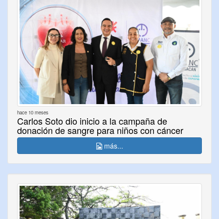
hace 10 meses
Carlos Soto dio inicio a la campaña de
donación de sangre para niños con cáncer
más...