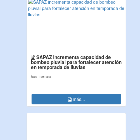
SAPAZ incrementa capacidad de
bombeo pluvial para fortalecer atención
en temporada de lluvias
hace 1 semana
más...