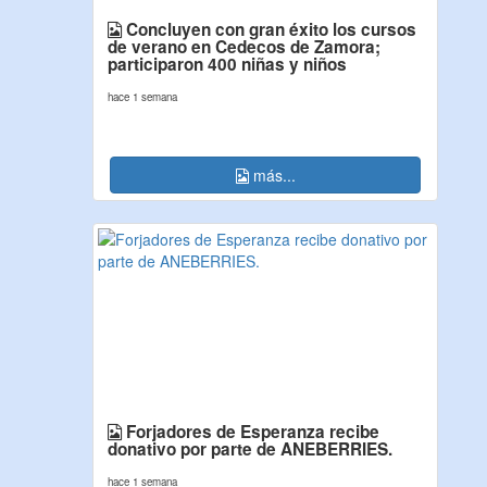
Concluyen con gran éxito los cursos
de verano en Cedecos de Zamora;
participaron 400 niñas y niños
hace 1 semana
más...
Forjadores de Esperanza recibe
donativo por parte de ANEBERRIES.
hace 1 semana