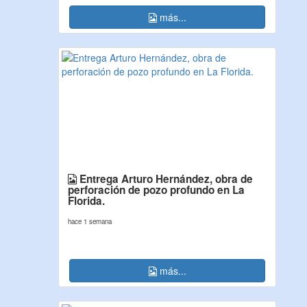
más...
Entrega Arturo Hernández, obra de
perforación de pozo profundo en La
Florida.
hace 1 semana
más...