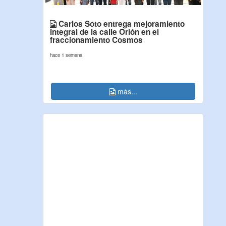
Carlos Soto entrega mejoramiento
integral de la calle Orión en el
fraccionamiento Cosmos
hace 1 semana
más...