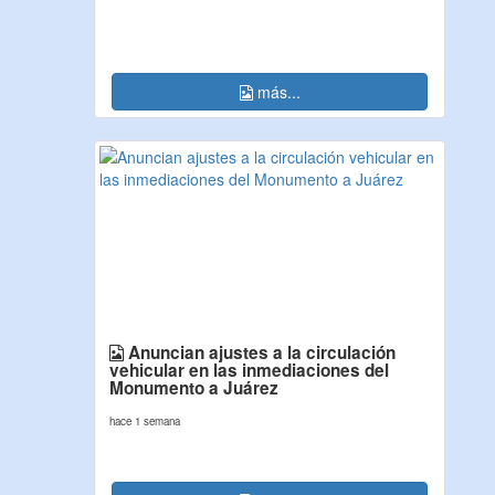
más...
Anuncian ajustes a la circulación
vehicular en las inmediaciones del
Monumento a Juárez
hace 1 semana