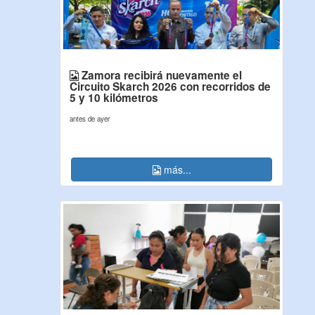
Zamora recibirá nuevamente el
Circuito Skarch 2026 con recorridos de
5 y 10 kilómetros
antes de ayer
más...