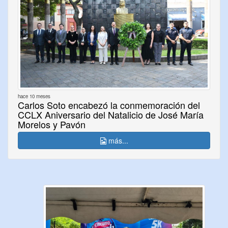
hace 10 meses
Carlos Soto encabezó la conmemoración del
CCLX Aniversario del Natalicio de José María
Morelos y Pavón
más...