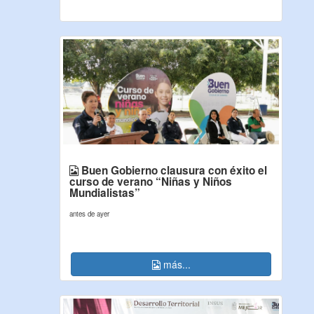
Buen Gobierno clausura con éxito el
curso de verano “Niñas y Niños
Mundialistas”
antes de ayer
más...